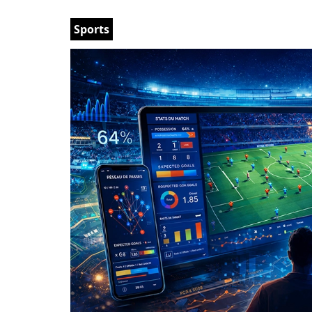
Sports