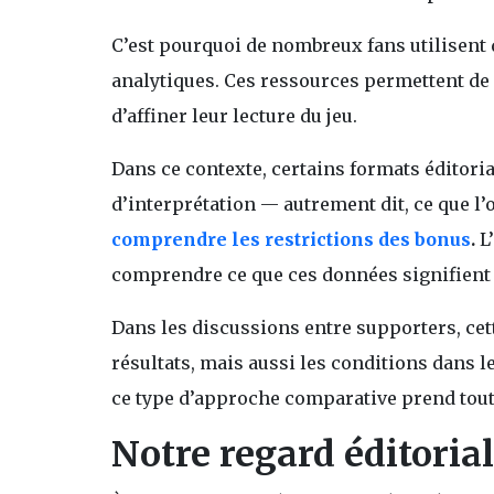
C’est pourquoi de nombreux fans utilisent
analytiques. Ces ressources permettent de
d’affiner leur lecture du jeu.
Dans ce contexte, certains formats éditoria
d’interprétation — autrement dit, ce que 
comprendre les restrictions des bonus
.
L’
comprendre ce que ces données signifient 
Dans les discussions entre supporters, ce
résultats, mais aussi les conditions dans l
ce type d’approche comparative prend tout
Notre regard éditoria