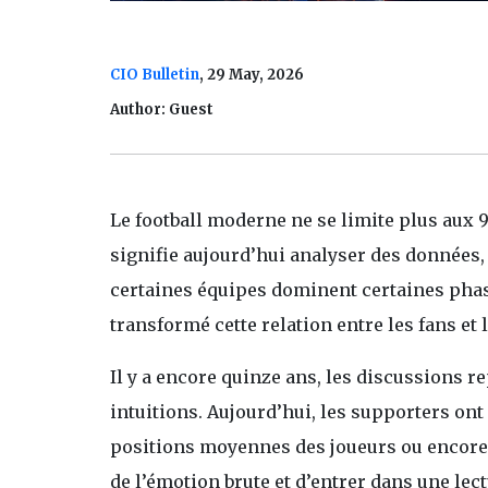
CIO Bulletin
, 29 May, 2026
Author: Guest
Le football moderne ne se limite plus aux 
signifie aujourd’hui analyser des données
certaines équipes dominent certaines phas
transformé cette relation entre les fans et l
Il y a encore quinze ans, les discussions 
intuitions. Aujourd’hui, les supporters ont
positions moyennes des joueurs ou encore le
de l’émotion brute et d’entrer dans une lect