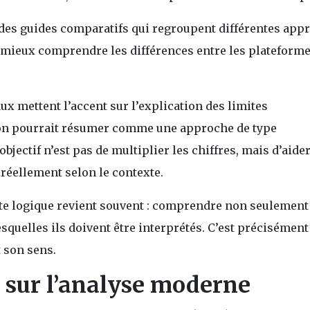
 des guides comparatifs qui regroupent différentes app
 mieux comprendre les différences entre les plateforme
ux mettent l’accent sur l’explication des limites
l’on pourrait résumer comme une approche de type
objectif n’est pas de multiplier les chiffres, mais d’aider
réellement selon le contexte.
tte logique revient souvent : comprendre non seulement
esquelles ils doivent être interprétés. C’est précisément
 son sens.
l sur l’analyse moderne